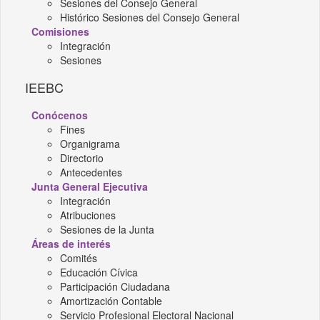
Sesiones del Consejo General
Histórico Sesiones del Consejo General
Comisiones
Integración
Sesiones
IEEBC
Conócenos
Fines
Organigrama
Directorio
Antecedentes
Junta General Ejecutiva
Integración
Atribuciones
Sesiones de la Junta
Áreas de interés
Comités
Educación Cívica
Participación Ciudadana
Amortización Contable
Servicio Profesional Electoral Nacional