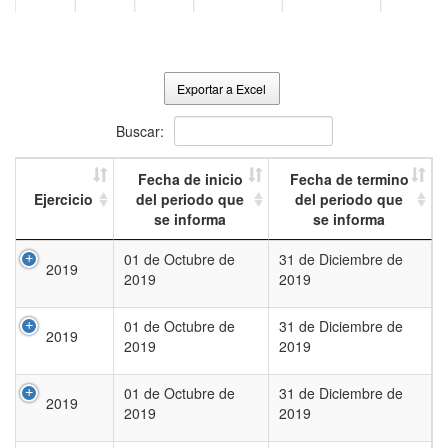
Exportar a Excel
Buscar:
Fecha de inicio
Fecha de termino
Ejercicio
del periodo que
del periodo que
se informa
se informa
01 de Octubre de
31 de Diciembre de
2019
2019
2019
01 de Octubre de
31 de Diciembre de
2019
2019
2019
01 de Octubre de
31 de Diciembre de
2019
2019
2019