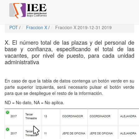
POT
/
Fraccion X
/
Fraccion X 2019-12-31 2019
X. El número total de las plazas y del personal de
base y confianza, especificando el total de las
vacantes, por nivel de puesto, para cada unidad
administrativa
En caso de que la tabla de datos contenga un botón verde en su
parte superior izquierda, será necesario pulsar el botón verde
para que se despliegue el resto de la información.
ND = No dato, NA = No aplica.