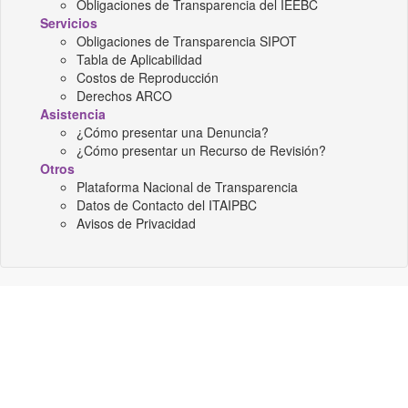
Obligaciones de Transparencia del IEEBC
Servicios
Obligaciones de Transparencia SIPOT
Tabla de Aplicabilidad
Costos de Reproducción
Derechos ARCO
Asistencia
¿Cómo presentar una Denuncia?
¿Cómo presentar un Recurso de Revisión?
Otros
Plataforma Nacional de Transparencia
Datos de Contacto del ITAIPBC
Avisos de Privacidad