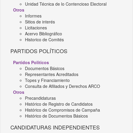
Unidad Técnica de lo Contencioso Electoral
Otros
Informes
Sitios de interés
Licitaciones
Acervo Bibliográfico
Historico de Comités
PARTIDOS POLÍTICOS
Partidos Políticos
Documentos Básicos
Representantes Acreditados
Topes y Financiamiento
Consulta de Afiliados y Derechos ARCO
Otros
Precandidaturas
Histórico de Registro de Candidatos
Histórico de Compromisos de Campaña
Histórico de Documentos Básicos
CANDIDATURAS INDEPENDIENTES