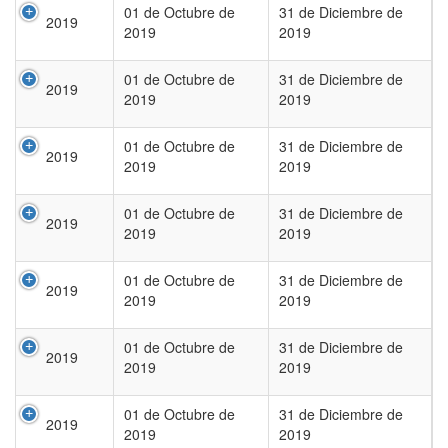
01 de Octubre de
31 de Diciembre de
2019
2019
2019
01 de Octubre de
31 de Diciembre de
2019
2019
2019
01 de Octubre de
31 de Diciembre de
2019
2019
2019
01 de Octubre de
31 de Diciembre de
2019
2019
2019
01 de Octubre de
31 de Diciembre de
2019
2019
2019
01 de Octubre de
31 de Diciembre de
2019
2019
2019
01 de Octubre de
31 de Diciembre de
2019
2019
2019