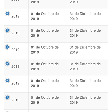
2019
2019
01 de Octubre de
31 de Diciembre de
2019
2019
2019
01 de Octubre de
31 de Diciembre de
2019
2019
2019
01 de Octubre de
31 de Diciembre de
2019
2019
2019
01 de Octubre de
31 de Diciembre de
2019
2019
2019
01 de Octubre de
31 de Diciembre de
2019
2019
2019
01 de Octubre de
31 de Diciembre de
2019
2019
2019