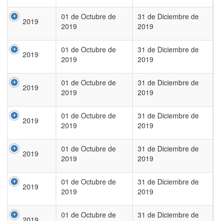
01 de Octubre de
31 de Diciembre de
2019
2019
2019
01 de Octubre de
31 de Diciembre de
2019
2019
2019
01 de Octubre de
31 de Diciembre de
2019
2019
2019
01 de Octubre de
31 de Diciembre de
2019
2019
2019
01 de Octubre de
31 de Diciembre de
2019
2019
2019
01 de Octubre de
31 de Diciembre de
2019
2019
2019
01 de Octubre de
31 de Diciembre de
2019