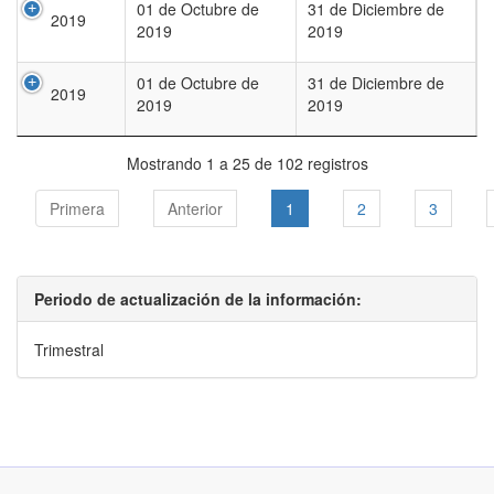
01 de Octubre de
31 de Diciembre de
2019
2019
2019
01 de Octubre de
31 de Diciembre de
2019
2019
2019
Mostrando 1 a 25 de 102 registros
Primera
Anterior
1
2
3
Periodo de actualización de la información:
Trimestral