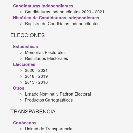
Candidaturas Independientes
Candidaturas Independientes 2020 - 2021
Histórico de Candidaturas Independientes
Registro de Candidatos Independientes
ELECCIONES
Estadísticas
Memorias Electorales
Resultados Electorales
Elecciones
2020 - 2021
2018 - 2019
2015 - 2016
Otros
Listado Nominal y Padrón Electoral
Productos Cartograáficos
TRANSPARENCIA
Conócenos
Unidad de Transparencia