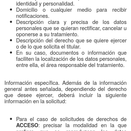
identidad y personalidad.
Domicilio o cualquier medio para recibir
notificaciones.
Descripción clara y precisa de los datos
personales que se quieran rectificar, cancelar u
oponerse a su tratamiento.
Descripción del derecho que se quiere ejercer
o de lo que solicita el titular.
En su caso, documentos o información que
faciliten la localización de los datos personales,
entre ella, el área responsable del tratamiento.
Información específica. Además de la información
general antes señalada, dependiendo del derecho
que desee ejercer, deberá incluir la siguiente
información en la solicitud:
Para el caso de solicitudes de derechos de
: precisar la modalidad en la que
ACCESO