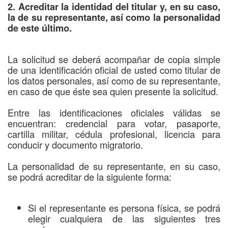
2. Acreditar la identidad del titular y, en su caso,
la de su representante, así como la personalidad
de este último.
La solicitud se deberá acompañar de copia simple
de una identificación oficial de usted como titular de
los datos personales, así como de su representante,
en caso de que éste sea quien presente la solicitud.
Entre las identificaciones oficiales válidas se
encuentran: credencial para votar, pasaporte,
cartilla militar, cédula profesional, licencia para
conducir y documento migratorio.
La personalidad de su representante, en su caso,
se podrá acreditar de la siguiente forma:
Si el representante es persona física, se podrá
elegir cualquiera de las siguientes tres