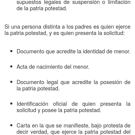
supuestos legales de suspensión o limitación
de la patria potestad.
Si una persona distinta a los padres es quien ejerce
la patria potestad, y es quien presenta la solicitud:
Documento que acredite la identidad de menor.
Acta de nacimiento del menor.
Documento legal que acredite la posesión de
la patria potestad.
Identificación oficial de quien presenta la
solicitud y posee la patria potestad.
Carta en la que se manifieste, bajo protesta de
decir verdad, que ejerce la patria potestad del