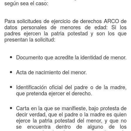
según sea el caso:
Para solicitudes de ejercicio de derechos ARCO de
datos personales de menores de edad: Si los
padres ejercen la patria potestad y son los que
presentan la solicitud:
Documento que acredite la identidad de menor.
Acta de nacimiento del menor.
Identificación oficial del padre o de la madre,
que pretenda ejercer el derecho.
Carta en la que se manifieste, bajo protesta de
decir verdad, que el padre o la madre es quien
ejerce la patria potestad del menor, y que no
se encuentra dentro de alguno de los