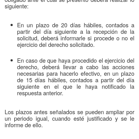
siguiente:
En un plazo de 20 días hábiles, contados a
partir del día siguiente a la recepción de la
solicitud, deberá informarle si procede o no el
ejercicio del derecho solicitado.
En caso de que haya procedido el ejercicio del
derecho, deberá llevar a cabo las acciones
necesarias para hacerlo efectivo, en un plazo
de 15 días hábiles, contados a partir del día
siguiente en el que le haya notificado la
respuesta anterior.
Los plazos antes señalados se pueden ampliar por
un periodo igual, cuando esté justificado y se le
informe de ello.