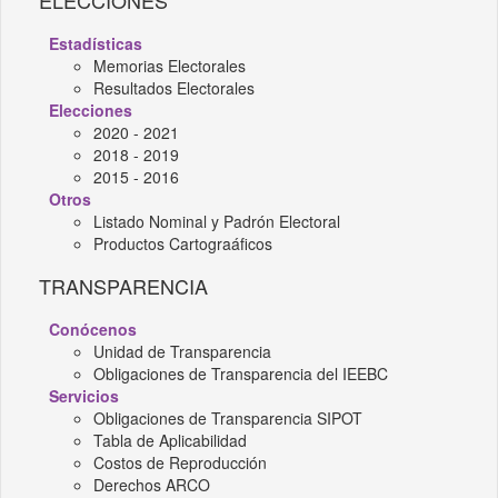
ELECCIONES
Estadísticas
Memorias Electorales
Resultados Electorales
Elecciones
2020 - 2021
2018 - 2019
2015 - 2016
Otros
Listado Nominal y Padrón Electoral
Productos Cartograáficos
TRANSPARENCIA
Conócenos
Unidad de Transparencia
Obligaciones de Transparencia del IEEBC
Servicios
Obligaciones de Transparencia SIPOT
Tabla de Aplicabilidad
Costos de Reproducción
Derechos ARCO