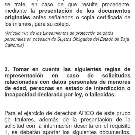
se trate, en caso de que resulte procedente,
mediante la
presentación de los documentos
antes señalados o copia certificada de
originales
los mismos, para su cotejo.
(Artículo 101 de los Lineamientos de protección de datos
personales en posesión de Sujetos Obligados del Estado de Baja
California)
3. Tomar en cuenta las siguientes reglas de
representación en caso de solicitudes
relacionadas con datos personales de menores
de edad, personas en estado de interdicción o
incapacidad declarada por ley, o fallecidas.
Para el ejercicio de derechos ARCO de este grupo
de titulares, además de la presentación de la
solicitud con la información descrita en el requisito
1, se deberán aportar los siguientes documentos,