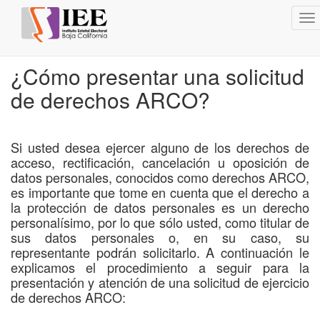
To
na
¿Cómo presentar una solicitud
de derechos ARCO?
Si usted desea ejercer alguno de los derechos de
acceso, rectificación, cancelación u oposición de
datos personales, conocidos como derechos ARCO,
es importante que tome en cuenta que el derecho a
la protección de datos personales es un derecho
personalísimo, por lo que sólo usted, como titular de
sus datos personales o, en su caso, su
representante podrán solicitarlo. A continuación le
explicamos el procedimiento a seguir para la
presentación y atención de una solicitud de ejercicio
de derechos ARCO: