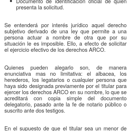
Documento de identificación oficial de quien
presenta la solicitud.
Se entenderá por interés jurídico aquel derecho
subjetivo derivado de una ley que permite a una
persona actuar a nombre de otra que por su
situación le es imposible. Ello, a efecto de solicitar
el ejercicio efectivo de los derechos ARCO.
Quienes pueden alegarlo son, de manera
enunciativa mas no limitativa: el albacea, los
herederos, los legatarios o cualquier persona que
haya sido designada previamente por el titular para
ejercer los derechos ARCO en su nombre, lo que se
acreditará con copia simple del documento
delegatorio, pasado ante la fe de notario público o
suscrito ante dos testigos.
En el supuesto de que el titular sea un menor de