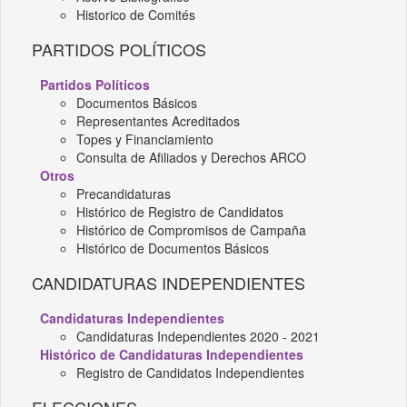
Historico de Comités
PARTIDOS POLÍTICOS
Partidos Políticos
Documentos Básicos
Representantes Acreditados
Topes y Financiamiento
Consulta de Afiliados y Derechos ARCO
Otros
Precandidaturas
Histórico de Registro de Candidatos
Histórico de Compromisos de Campaña
Histórico de Documentos Básicos
CANDIDATURAS INDEPENDIENTES
Candidaturas Independientes
Candidaturas Independientes 2020 - 2021
Histórico de Candidaturas Independientes
Registro de Candidatos Independientes