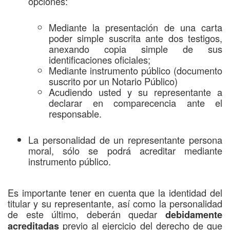
opciones:
Mediante la presentación de una carta
poder simple suscrita ante dos testigos,
anexando copia simple de sus
identificaciones oficiales;
Mediante instrumento público (documento
suscrito por un Notario Público)
Acudiendo usted y su representante a
declarar en comparecencia ante el
responsable.
La personalidad de un representante persona
moral, sólo se podrá acreditar mediante
instrumento público.
Es importante tener en cuenta que la identidad del
titular y su representante, así como la personalidad
de este último, deberán quedar
debidamente
previo al ejercicio del derecho de que
acreditadas