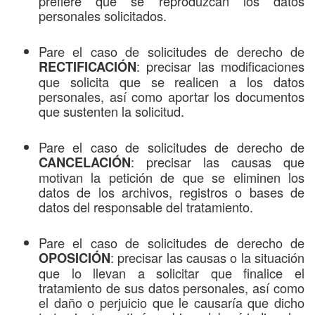
prefiere que se reproduzcan los datos
personales solicitados.
Pare el caso de solicitudes de derecho de
: precisar las modificaciones
RECTIFICACIÓN
que solicita que se realicen a los datos
personales, así como aportar los documentos
que sustenten la solicitud.
Pare el caso de solicitudes de derecho de
: precisar las causas que
CANCELACIÓN
motivan la petición de que se eliminen los
datos de los archivos, registros o bases de
datos del responsable del tratamiento.
Pare el caso de solicitudes de derecho de
: precisar las causas o la situación
OPOSICIÓN
que lo llevan a solicitar que finalice el
tratamiento de sus datos personales, así como
el daño o perjuicio que le causaría que dicho