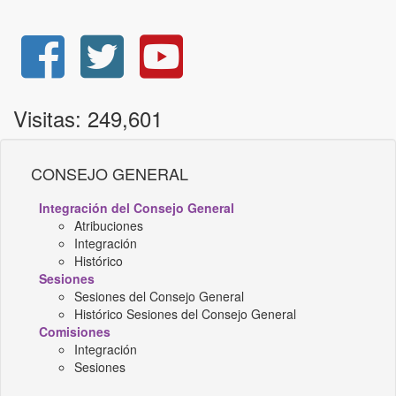
Visitas: 249,601
CONSEJO GENERAL
Integración del Consejo General
Atribuciones
Integración
Histórico
Sesiones
Sesiones del Consejo General
Histórico Sesiones del Consejo General
Comisiones
Integración
Sesiones