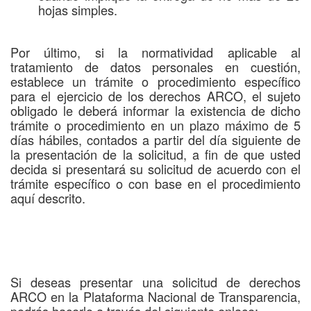
hojas simples.
Por último, si la normatividad aplicable al
tratamiento de datos personales en cuestión,
establece un trámite o procedimiento específico
para el ejercicio de los derechos ARCO, el sujeto
obligado le deberá informar la existencia de dicho
trámite o procedimiento en un plazo máximo de 5
días hábiles, contados a partir del día siguiente de
la presentación de la solicitud, a fin de que usted
decida si presentará su solicitud de acuerdo con el
trámite específico o con base en el procedimiento
aquí descrito.
Si deseas presentar una solicitud de derechos
ARCO en la Plataforma Nacional de Transparencia,