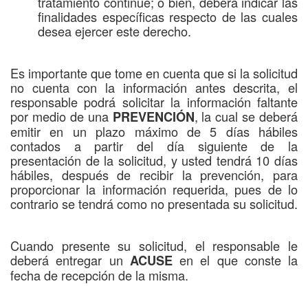
tratamiento continúe; o bien, deberá indicar las
finalidades específicas respecto de las cuales
desea ejercer este derecho.
Es importante que tome en cuenta que si la solicitud
no cuenta con la información antes descrita, el
responsable podrá solicitar la información faltante
por medio de una
, la cual se deberá
PREVENCIÓN
emitir en un plazo máximo de 5 días hábiles
contados a partir del día siguiente de la
presentación de la solicitud, y usted tendrá 10 días
hábiles, después de recibir la prevención, para
proporcionar la información requerida, pues de lo
contrario se tendrá como no presentada su solicitud.
Cuando presente su solicitud, el responsable le
deberá entregar un
en el que conste la
ACUSE
fecha de recepción de la misma.