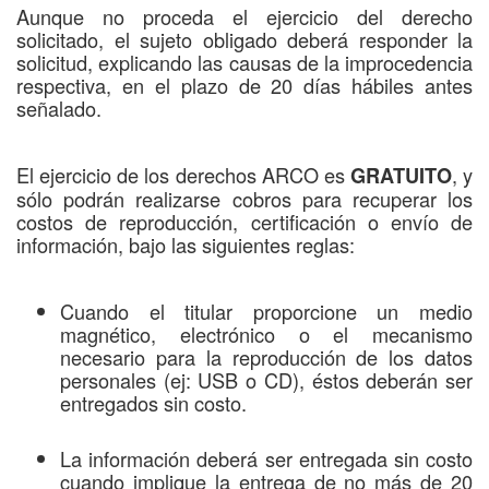
Aunque no proceda el ejercicio del derecho
solicitado, el sujeto obligado deberá responder la
solicitud, explicando las causas de la improcedencia
respectiva, en el plazo de 20 días hábiles antes
señalado.
El ejercicio de los derechos ARCO es
, y
GRATUITO
sólo podrán realizarse cobros para recuperar los
costos de reproducción, certificación o envío de
información, bajo las siguientes reglas:
Cuando el titular proporcione un medio
magnético, electrónico o el mecanismo
necesario para la reproducción de los datos
personales (ej: USB o CD), éstos deberán ser
entregados sin costo.
La información deberá ser entregada sin costo
cuando implique la entrega de no más de 20