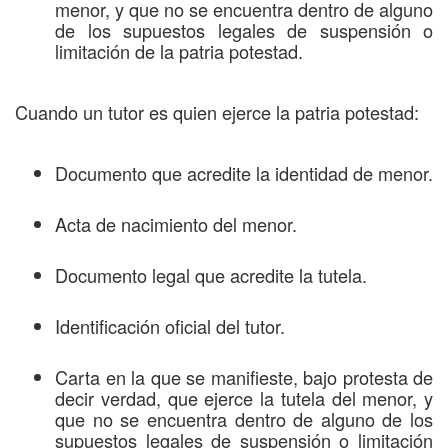
menor, y que no se encuentra dentro de alguno
de los supuestos legales de suspensión o
limitación de la patria potestad.
Cuando un tutor es quien ejerce la patria potestad:
Documento que acredite la identidad de menor.
Acta de nacimiento del menor.
Documento legal que acredite la tutela.
Identificación oficial del tutor.
Carta en la que se manifieste, bajo protesta de
decir verdad, que ejerce la tutela del menor, y
que no se encuentra dentro de alguno de los
supuestos legales de suspensión o limitación