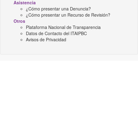
Asistencia
¿Cómo presentar una Denuncia?
¿Cómo presentar un Recurso de Revisión?
Otros
Plataforma Nacional de Transparencia
Datos de Contacto del ITAIPBC
Avisos de Privacidad