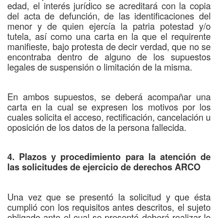
edad, el interés jurídico se acreditará con la copia
del acta de defunción, de las identificaciones del
menor y de quien ejercía la patria potestad y/o
tutela, así como una carta en la que el requirente
manifieste, bajo protesta de decir verdad, que no se
encontraba dentro de alguno de los supuestos
legales de suspensión o limitación de la misma.
En ambos supuestos, se deberá acompañar una
carta en la cual se expresen los motivos por los
cuales solicita el acceso, rectificación, cancelación u
oposición de los datos de la persona fallecida.
4. Plazos y procedimiento para la atención de
las solicitudes de ejercicio de derechos ARCO
Una vez que se presentó la solicitud y que ésta
cumplió con los requisitos antes descritos, el sujeto
obligado ante el cual se presentó deberá realizar lo