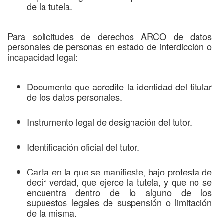
de la tutela.
Para solicitudes de derechos ARCO de datos
personales de personas en estado de interdicción o
incapacidad legal:
Documento que acredite la identidad del titular
de los datos personales.
Instrumento legal de designación del tutor.
Identificación oficial del tutor.
Carta en la que se manifieste, bajo protesta de
decir verdad, que ejerce la tutela, y que no se
encuentra dentro de lo alguno de los
supuestos legales de suspensión o limitación
de la misma.