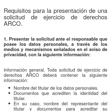
Requisitos para la presentación de una
solicitud de ejercicio de derechos
ARCO.
1. Presentar la solicitud ante el responsable que
posee los datos personales, a través de los
medios y mecanismos señalados en el aviso de
privacidad, con la siguiente información:
Información general. Toda solicitud de ejercicio de
derechos ARCO deberá contener la siguiente
información:
Nombre del titular de los datos personales.
Documentos que acrediten la identidad del
titular.
En su caso, nombre del representante del
titular y documentos para acreditar su