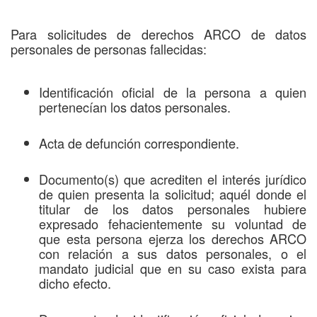
Para solicitudes de derechos ARCO de datos
personales de personas fallecidas:
Identificación oficial de la persona a quien
pertenecían los datos personales.
Acta de defunción correspondiente.
Documento(s) que acrediten el interés jurídico
de quien presenta la solicitud; aquél donde el
titular de los datos personales hubiere
expresado fehacientemente su voluntad de
que esta persona ejerza los derechos ARCO
con relación a sus datos personales, o el
mandato judicial que en su caso exista para
dicho efecto.