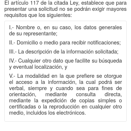
El artículo 117 de la citada Ley, establece que para
presentar una solicitud no se podrán exigir mayores
requisitos que los siguientes:
I.- Nombre o, en su caso, los datos generales
de su representante;
II.- Domicilio o medio para recibir notificaciones;
III.- La descripción de la información solicitada;
IV.- Cualquier otro dato que facilite su búsqueda
y eventual localización, y
V.- La modalidad en la que prefiere se otorgue
el acceso a la información, la cual podrá ser
verbal, siempre y cuando sea para fines de
orientación, mediante consulta directa,
mediante la expedición de copias simples o
certificadas o la reproducción en cualquier otro
medio, incluidos los electrónicos.