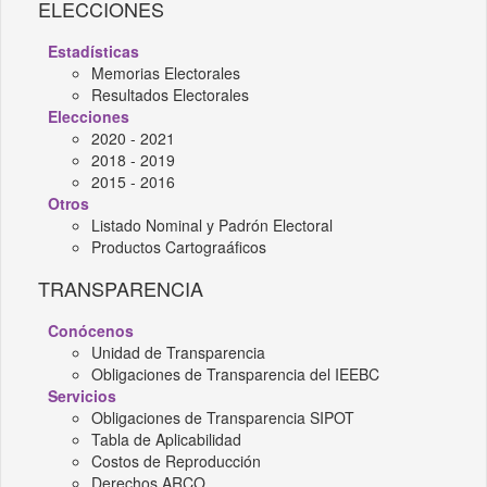
ELECCIONES
Estadísticas
Memorias Electorales
Resultados Electorales
Elecciones
2020 - 2021
2018 - 2019
2015 - 2016
Otros
Listado Nominal y Padrón Electoral
Productos Cartograáficos
TRANSPARENCIA
Conócenos
Unidad de Transparencia
Obligaciones de Transparencia del IEEBC
Servicios
Obligaciones de Transparencia SIPOT
Tabla de Aplicabilidad
Costos de Reproducción
Derechos ARCO