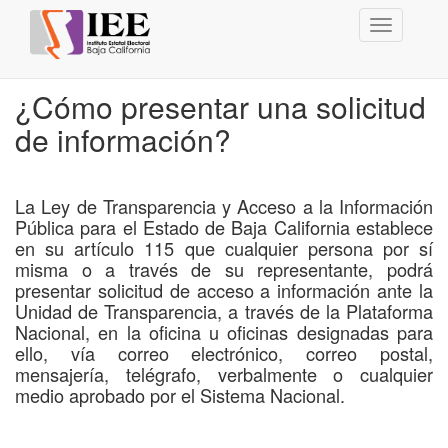
Toggle
navigation
¿Cómo presentar una solicitud
de información?
La Ley de Transparencia y Acceso a la Información
Pública para el Estado de Baja California establece
en su artículo 115 que cualquier persona por sí
misma o a través de su representante, podrá
presentar solicitud de acceso a información ante la
Unidad de Transparencia, a través de la Plataforma
Nacional, en la oficina u oficinas designadas para
ello, vía correo electrónico, correo postal,
mensajería, telégrafo, verbalmente o cualquier
medio aprobado por el Sistema Nacional.