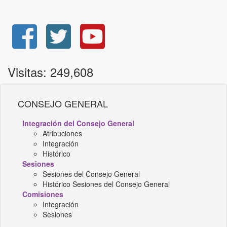
Visitas: 249,608
CONSEJO GENERAL
Integración del Consejo General
Atribuciones
Integración
Histórico
Sesiones
Sesiones del Consejo General
Histórico Sesiones del Consejo General
Comisiones
Integración
Sesiones