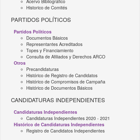
Acervo Bibliográfico
Historico de Comités
PARTIDOS POLÍTICOS
Partidos Políticos
Documentos Básicos
Representantes Acreditados
Topes y Financiamiento
Consulta de Afiliados y Derechos ARCO
Otros
Precandidaturas
Histórico de Registro de Candidatos
Histórico de Compromisos de Campaña
Histórico de Documentos Básicos
CANDIDATURAS INDEPENDIENTES
Candidaturas Independientes
Candidaturas Independientes 2020 - 2021
Histórico de Candidaturas Independientes
Registro de Candidatos Independientes