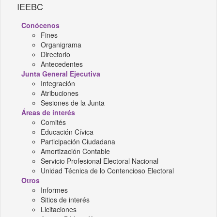
IEEBC
Conócenos
Fines
Organigrama
Directorio
Antecedentes
Junta General Ejecutiva
Integración
Atribuciones
Sesiones de la Junta
Áreas de interés
Comités
Educación Cívica
Participación Ciudadana
Amortización Contable
Servicio Profesional Electoral Nacional
Unidad Técnica de lo Contencioso Electoral
Otros
Informes
Sitios de interés
Licitaciones