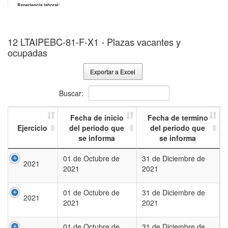
12 LTAIPEBC-81-F-X1 - Plazas vacantes y
ocupadas
Exportar a Excel
Buscar:
Fecha de inicio
Fecha de termino
Ejercicio
del periodo que
del periodo que
se informa
se informa
01 de Octubre de
31 de Diciembre de
2021
2021
2021
01 de Octubre de
31 de Diciembre de
2021
2021
2021
01 de Octubre de
31 de Diciembre de