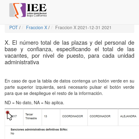
POT
/
Fraccion X
/
Fraccion X 2021-12-31 2021
X. El número total de las plazas y del personal de
base y confianza, especificando el total de las
vacantes, por nivel de puesto, para cada unidad
administrativa
En caso de que la tabla de datos contenga un botón verde en su
parte superior izquierda, será necesario pulsar el botón verde
para que se despliegue el resto de la información.
ND = No dato, NA = No aplica.