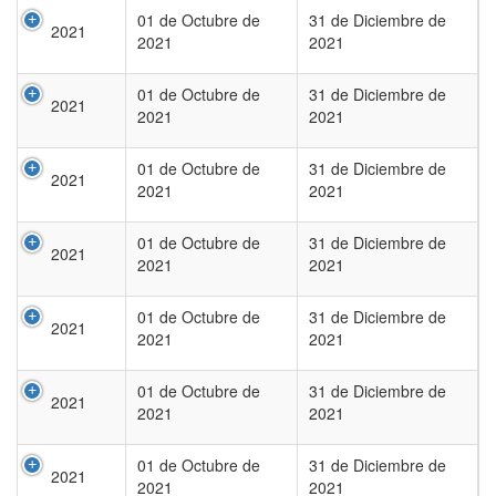
01 de Octubre de
31 de Diciembre de
2021
2021
2021
01 de Octubre de
31 de Diciembre de
2021
2021
2021
01 de Octubre de
31 de Diciembre de
2021
2021
2021
01 de Octubre de
31 de Diciembre de
2021
2021
2021
01 de Octubre de
31 de Diciembre de
2021
2021
2021
01 de Octubre de
31 de Diciembre de
2021
2021
2021
01 de Octubre de
31 de Diciembre de
2021
2021
2021