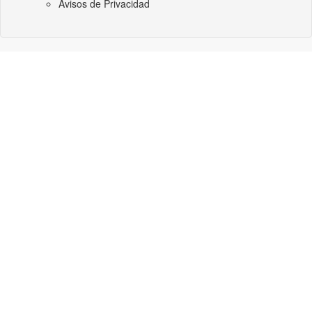
Avisos de Privacidad