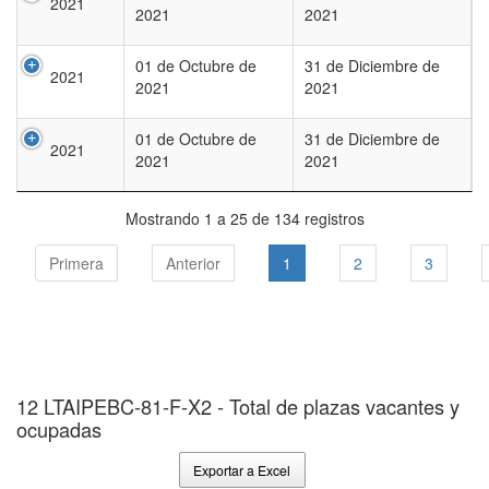
2021
2021
2021
01 de Octubre de
31 de Diciembre de
2021
2021
2021
01 de Octubre de
31 de Diciembre de
2021
2021
2021
Mostrando 1 a 25 de 134 registros
Primera
Anterior
1
2
3
12 LTAIPEBC-81-F-X2 - Total de plazas vacantes y
ocupadas
Exportar a Excel