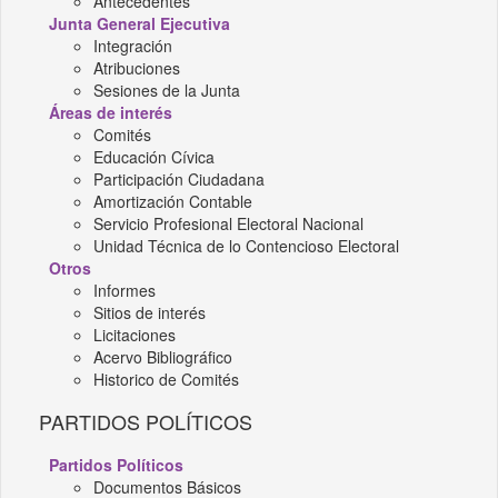
Antecedentes
Junta General Ejecutiva
Integración
Atribuciones
Sesiones de la Junta
Áreas de interés
Comités
Educación Cívica
Participación Ciudadana
Amortización Contable
Servicio Profesional Electoral Nacional
Unidad Técnica de lo Contencioso Electoral
Otros
Informes
Sitios de interés
Licitaciones
Acervo Bibliográfico
Historico de Comités
PARTIDOS POLÍTICOS
Partidos Políticos
Documentos Básicos