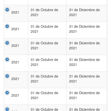
01 de Octubre de
31 de Diciembre de
2021
2021
2021
01 de Octubre de
31 de Diciembre de
2021
2021
2021
01 de Octubre de
31 de Diciembre de
2021
2021
2021
01 de Octubre de
31 de Diciembre de
2021
2021
2021
01 de Octubre de
31 de Diciembre de
2021
2021
2021
01 de Octubre de
31 de Diciembre de
2021
2021
2021
01 de Octubre de
31 de Diciembre de