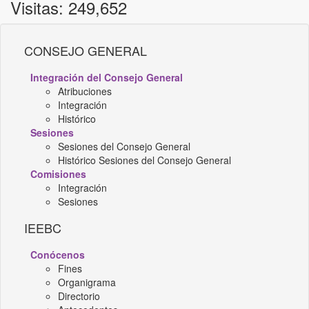
Visitas: 249,652
CONSEJO GENERAL
Integración del Consejo General
Atribuciones
Integración
Histórico
Sesiones
Sesiones del Consejo General
Histórico Sesiones del Consejo General
Comisiones
Integración
Sesiones
IEEBC
Conócenos
Fines
Organigrama
Directorio