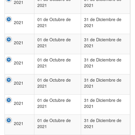
2021
2021
2021
01 de Octubre de
31 de Diciembre de
2021
2021
2021
01 de Octubre de
31 de Diciembre de
2021
2021
2021
01 de Octubre de
31 de Diciembre de
2021
2021
2021
01 de Octubre de
31 de Diciembre de
2021
2021
2021
01 de Octubre de
31 de Diciembre de
2021
2021
2021
01 de Octubre de
31 de Diciembre de
2021
2021
2021