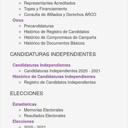
Representantes Acreditados
Topes y Financiamiento
Consulta de Afiliados y Derechos ARCO
Otros
Precandidaturas
Histórico de Registro de Candidatos
Histórico de Compromisos de Campaña
Histórico de Documentos Básicos
CANDIDATURAS INDEPENDIENTES
Candidaturas Independientes
Candidaturas Independientes 2020 - 2021
Histórico de Candidaturas Independientes
Registro de Candidatos Independientes
ELECCIONES
Estadísticas
Memorias Electorales
Resultados Electorales
Elecciones
2020 - 2021