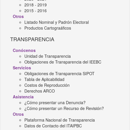
2018 - 2019
2015 - 2016
Otros
Listado Nominal y Padrón Electoral
Productos Cartograáficos
TRANSPARENCIA
Conócenos
Unidad de Transparencia
Obligaciones de Transparencia del IEEBC
Servicios
Obligaciones de Transparencia SIPOT
Tabla de Aplicabilidad
Costos de Reproducción
Derechos ARCO
Asistencia
¿Cómo presentar una Denuncia?
¿Cómo presentar un Recurso de Revisión?
Otros
Plataforma Nacional de Transparencia
Datos de Contacto del ITAIPBC